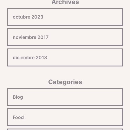
Archives
octubre 2023
noviembre 2017
diciembre 2013
Categories
Blog
Food