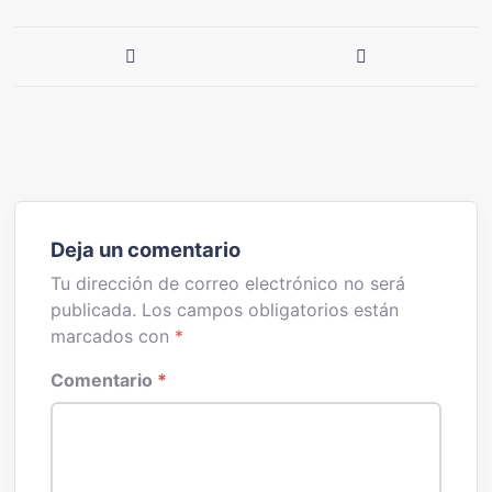
Navegación
de
entradas
Deja un comentario
Tu dirección de correo electrónico no será
publicada.
Los campos obligatorios están
marcados con
*
Comentario
*