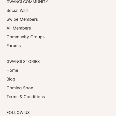
GWANGI COMMUNITY
Social Wall
Swipe Members
All Members
Community Groups
Forums
GWANGI STORIES
Home
Blog
Coming Soon
Terms & Conditions
FOLLOW US