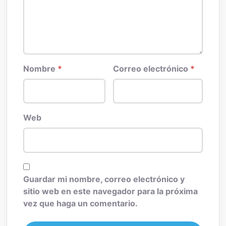
Nombre
*
Correo electrónico
*
Web
Guardar mi nombre, correo electrónico y
sitio web en este navegador para la próxima
vez que haga un comentario.