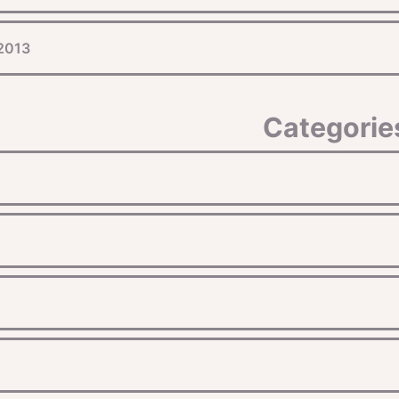
 2013
Categorie