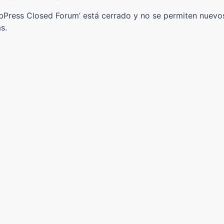
bbPress Closed Forum’ está cerrado y no se permiten nuevo
s.