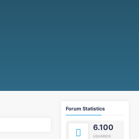
Forum Statistics
6.100
USUARIOS