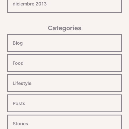
diciembre 2013
Categories
Blog
Food
Lifestyle
Posts
Stories