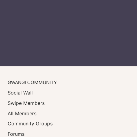
GWANGI COMMUNITY
Social Wall
Swipe Members
All Members
Community Groups
Forums