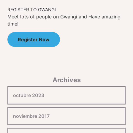
REGISTER TO GWANGI
Meet lots of people on Gwangi and Have amazing
time!
Register Now
Archives
octubre 2023
noviembre 2017