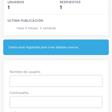
USUARIOS
RESPUESTAS
1
1
ÚLTIMA PUBLICACIÓN
hace 4 meses, 2 semanas
Debes estar registrado para crear debates nuevos.
Nombre de usuario:
Contraseña: