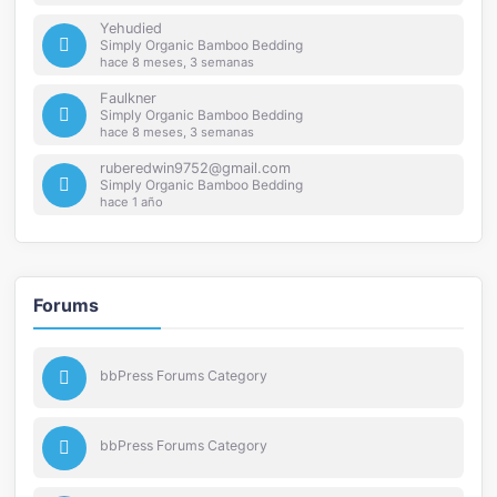
Yehudied
Simply Organic Bamboo Bedding
hace 8 meses, 3 semanas
Faulkner
Simply Organic Bamboo Bedding
hace 8 meses, 3 semanas
ruberedwin9752@gmail.com
Simply Organic Bamboo Bedding
hace 1 año
Forums
bbPress Forums Category
bbPress Forums Category