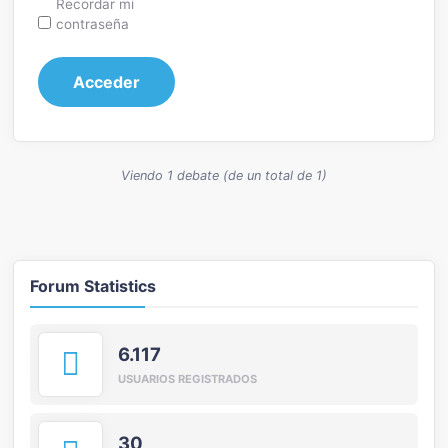
Recordar mi
contraseña
Acceder
Viendo 1 debate (de un total de 1)
Forum Statistics
6.117
USUARIOS REGISTRADOS
30