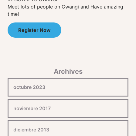
Meet lots of people on Gwangi and Have amazing
time!
Register Now
Archives
octubre 2023
noviembre 2017
diciembre 2013