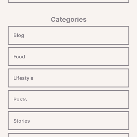
Categories
Blog
Food
Lifestyle
Posts
Stories