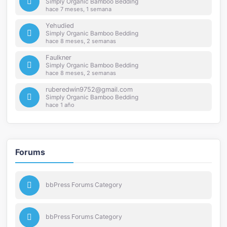
Simply Organic Bamboo Bedding
hace 7 meses, 1 semana
Yehudied
Simply Organic Bamboo Bedding
hace 8 meses, 2 semanas
Faulkner
Simply Organic Bamboo Bedding
hace 8 meses, 2 semanas
ruberedwin9752@gmail.com
Simply Organic Bamboo Bedding
hace 1 año
Forums
bbPress Forums Category
bbPress Forums Category