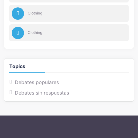
Clothing
Clothing
Topics
Debates populares
Debates sin respuestas