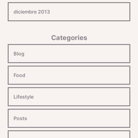
diciembre 2013
Categories
Blog
Food
Lifestyle
Posts