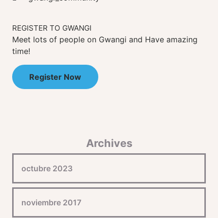
REGISTER TO GWANGI
Meet lots of people on Gwangi and Have amazing
time!
Register Now
Archives
octubre 2023
noviembre 2017