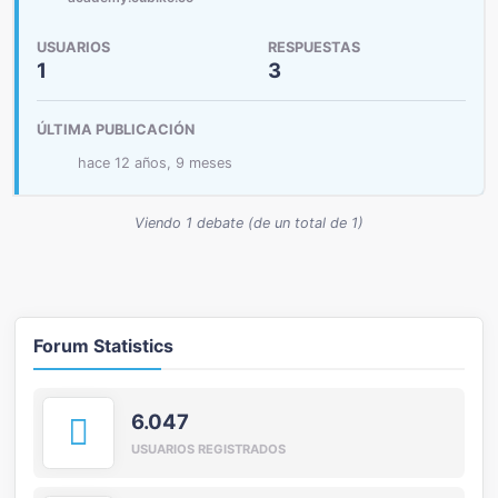
USUARIOS
RESPUESTAS
1
3
ÚLTIMA PUBLICACIÓN
hace 12 años, 9 meses
Viendo 1 debate (de un total de 1)
Forum Statistics
6.047
USUARIOS REGISTRADOS