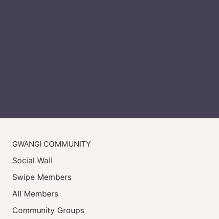
GWANGI COMMUNITY
Social Wall
Swipe Members
All Members
Community Groups