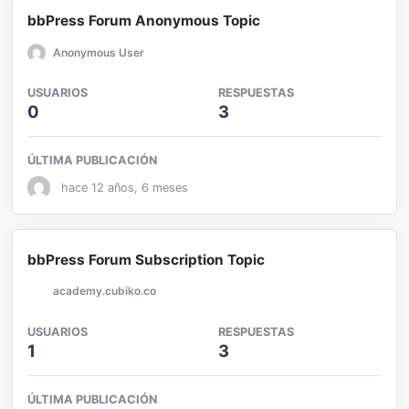
bbPress Forum Anonymous Topic
Anonymous User
USUARIOS
RESPUESTAS
0
3
ÚLTIMA PUBLICACIÓN
hace 12 años, 6 meses
bbPress Forum Subscription Topic
academy.cubiko.co
USUARIOS
RESPUESTAS
1
3
ÚLTIMA PUBLICACIÓN