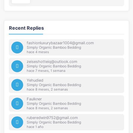
Recent Replies
fashionluxurybazaar1004@gmail.com
Simply Organic Bamboo Bedding
hace 4 meses
zeiseshotteiq@outlook.com
Simply Organic Bamboo Bedding
hace 7 meses, 1 semana
Yehudied
Simply Organic Bamboo Bedding
hace 8 meses, 2 semanas
Faulkner
Simply Organic Bamboo Bedding
hace 8 meses, 2 semanas
ruberedwin9752@gmail.com
Simply Organic Bamboo Bedding
hace 1 año