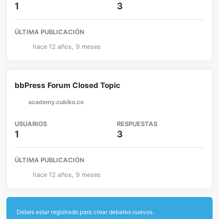
1
3
ÚLTIMA PUBLICACIÓN
hace 12 años, 9 meses
bbPress Forum Closed Topic
academy.cubiko.co
USUARIOS
RESPUESTAS
1
3
ÚLTIMA PUBLICACIÓN
hace 12 años, 9 meses
Debes estar registrado para crear debates nuevos.