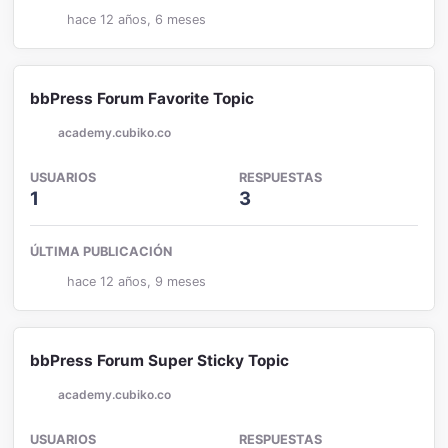
hace 12 años, 6 meses
bbPress Forum Favorite Topic
academy.cubiko.co
USUARIOS
RESPUESTAS
1
3
ÚLTIMA PUBLICACIÓN
hace 12 años, 9 meses
bbPress Forum Super Sticky Topic
academy.cubiko.co
USUARIOS
RESPUESTAS