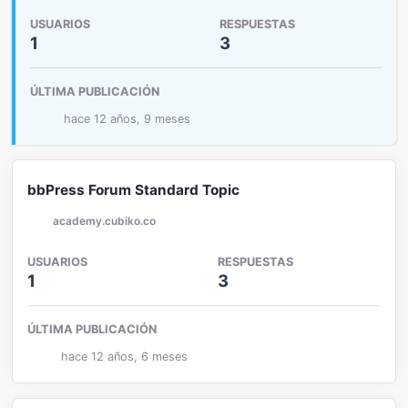
USUARIOS
RESPUESTAS
1
3
ÚLTIMA PUBLICACIÓN
hace 12 años, 9 meses
bbPress Forum Standard Topic
academy.cubiko.co
USUARIOS
RESPUESTAS
1
3
ÚLTIMA PUBLICACIÓN
hace 12 años, 6 meses