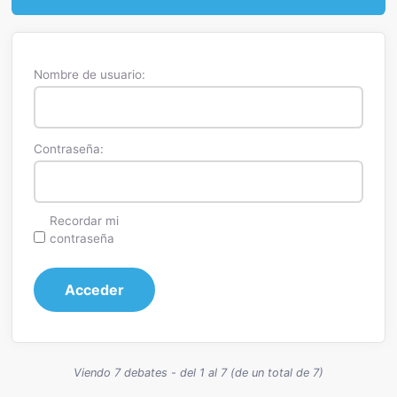
Nombre de usuario:
Contraseña:
Recordar mi
contraseña
Acceder
Viendo 7 debates - del 1 al 7 (de un total de 7)