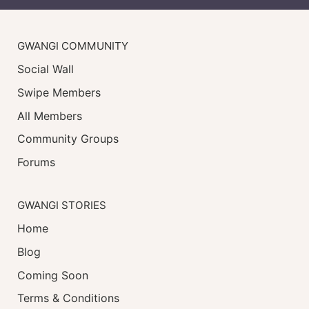
GWANGI COMMUNITY
Social Wall
Swipe Members
All Members
Community Groups
Forums
GWANGI STORIES
Home
Blog
Coming Soon
Terms & Conditions