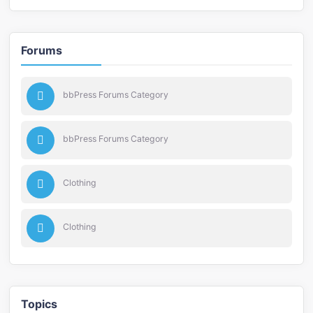
Forums
bbPress Forums Category
bbPress Forums Category
Clothing
Clothing
Topics