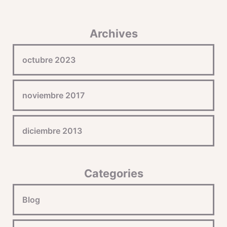
Archives
octubre 2023
noviembre 2017
diciembre 2013
Categories
Blog