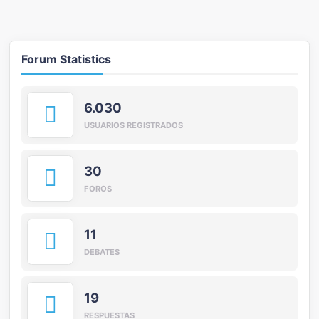
Forum Statistics
6.030
USUARIOS REGISTRADOS
30
FOROS
11
DEBATES
19
RESPUESTAS