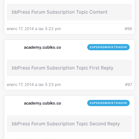
bbPress Forum Subscription Topic Content
enero 17, 2014 a las 5:22 pm
#96
academy.cubiko.co
SUPERADMINISTRADOR
bbPress Forum Subscription Topic First Reply
enero 17, 2014 a las 5:23 pm
#97
academy.cubiko.co
SUPERADMINISTRADOR
bbPress Forum Subscription Topic Second Reply