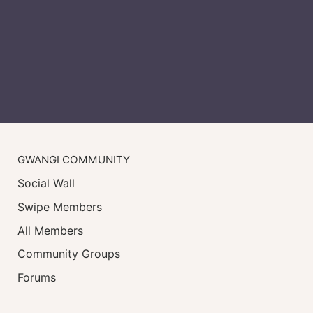
GWANGI COMMUNITY
Social Wall
Swipe Members
All Members
Community Groups
Forums