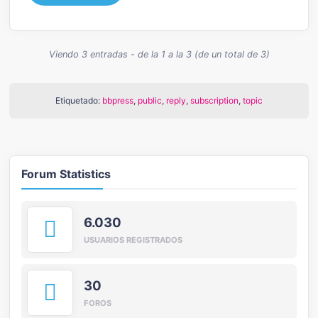
Viendo 3 entradas - de la 1 a la 3 (de un total de 3)
Etiquetado:
bbpress
,
public
,
reply
,
subscription
,
topic
Forum Statistics
6.030
USUARIOS REGISTRADOS
30
FOROS