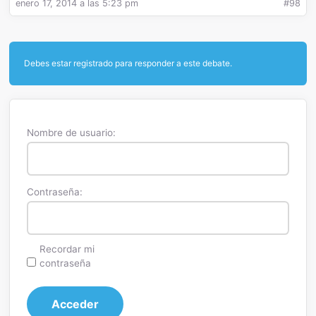
enero 17, 2014 a las 5:23 pm
#98
Debes estar registrado para responder a este debate.
Nombre de usuario:
Contraseña:
Recordar mi
contraseña
Acceder