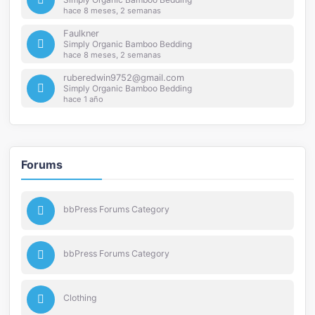
hace 8 meses, 2 semanas
Faulkner
Simply Organic Bamboo Bedding
hace 8 meses, 2 semanas
ruberedwin9752@gmail.com
Simply Organic Bamboo Bedding
hace 1 año
Forums
bbPress Forums Category
bbPress Forums Category
Clothing