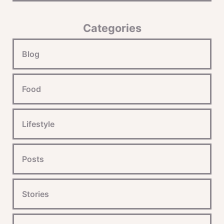
Categories
Blog
Food
Lifestyle
Posts
Stories