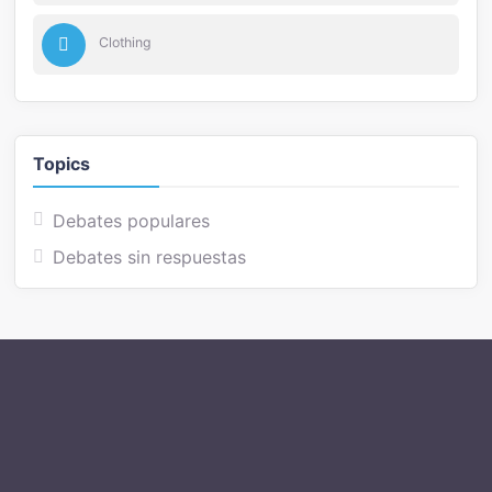
Clothing
Topics
Debates populares
Debates sin respuestas