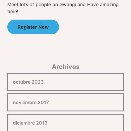
Meet lots of people on Gwangi and Have amazing
time!
Register Now
Archives
octubre 2023
noviembre 2017
diciembre 2013