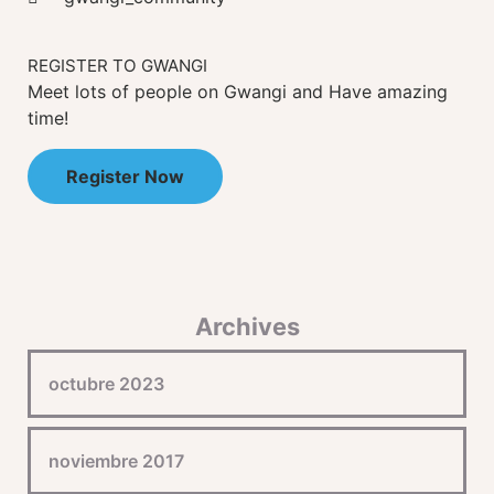
REGISTER TO GWANGI
Meet lots of people on Gwangi and Have amazing
time!
Register Now
Archives
octubre 2023
noviembre 2017