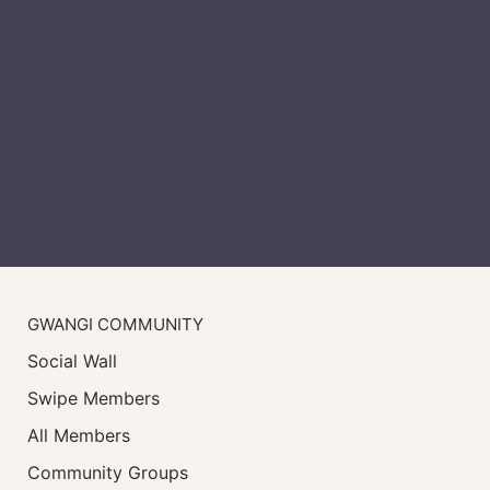
GWANGI COMMUNITY
Social Wall
Swipe Members
All Members
Community Groups