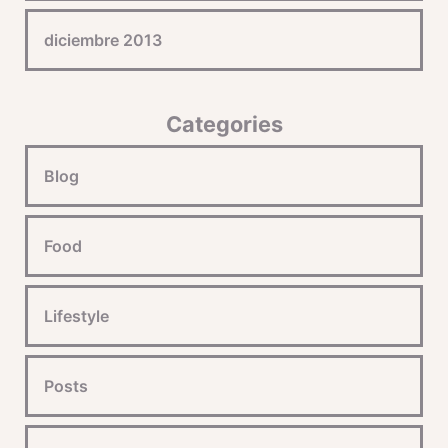
diciembre 2013
Categories
Blog
Food
Lifestyle
Posts