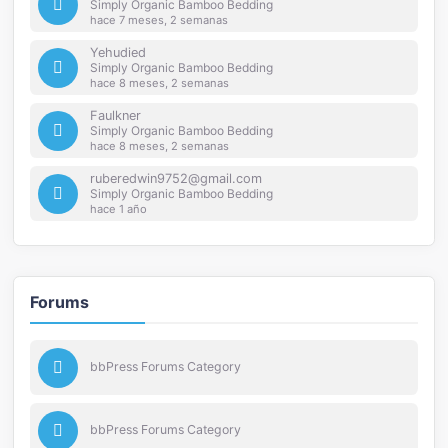
Simply Organic Bamboo Bedding
hace 7 meses, 2 semanas
Yehudied
Simply Organic Bamboo Bedding
hace 8 meses, 2 semanas
Faulkner
Simply Organic Bamboo Bedding
hace 8 meses, 2 semanas
ruberedwin9752@gmail.com
Simply Organic Bamboo Bedding
hace 1 año
Forums
bbPress Forums Category
bbPress Forums Category