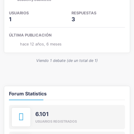
USUARIOS
RESPUESTAS
1
3
ÚLTIMA PUBLICACIÓN
hace 12 años, 6 meses
Viendo 1 debate (de un total de 1)
Forum Statistics
6.101
USUARIOS REGISTRADOS