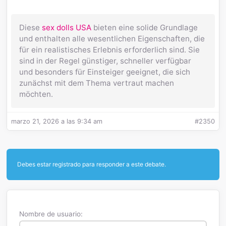
Diese
sex dolls USA
bieten eine solide Grundlage
und enthalten alle wesentlichen Eigenschaften, die
für ein realistisches Erlebnis erforderlich sind. Sie
sind in der Regel günstiger, schneller verfügbar
und besonders für Einsteiger geeignet, die sich
zunächst mit dem Thema vertraut machen
möchten.
marzo 21, 2026 a las 9:34 am
#2350
Debes estar registrado para responder a este debate.
Nombre de usuario: