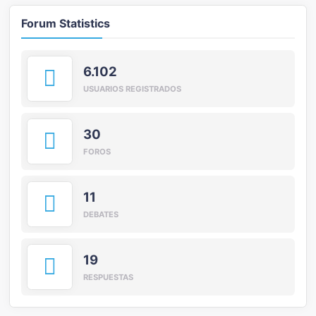
Forum Statistics
6.102
USUARIOS REGISTRADOS
30
FOROS
11
DEBATES
19
RESPUESTAS