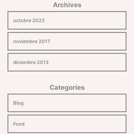
Archives
octubre 2023
noviembre 2017
diciembre 2013
Categories
Blog
Food