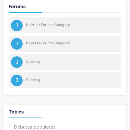
Forums
bbPress Forums Category
bbPress Forums Category
Clothing
Clothing
Topics
Debates populares