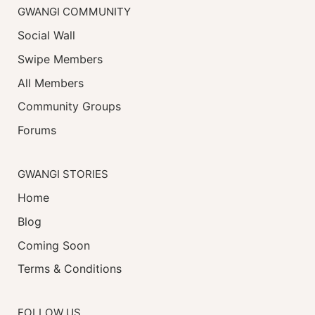
GWANGI COMMUNITY
Social Wall
Swipe Members
All Members
Community Groups
Forums
GWANGI STORIES
Home
Blog
Coming Soon
Terms & Conditions
FOLLOW US