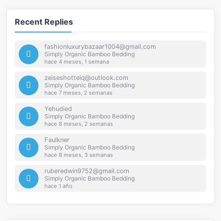
Recent Replies
fashionluxurybazaar1004@gmail.com
Simply Organic Bamboo Bedding
hace 4 meses, 1 semana
zeiseshotteiq@outlook.com
Simply Organic Bamboo Bedding
hace 7 meses, 2 semanas
Yehudied
Simply Organic Bamboo Bedding
hace 8 meses, 2 semanas
Faulkner
Simply Organic Bamboo Bedding
hace 8 meses, 3 semanas
ruberedwin9752@gmail.com
Simply Organic Bamboo Bedding
hace 1 año